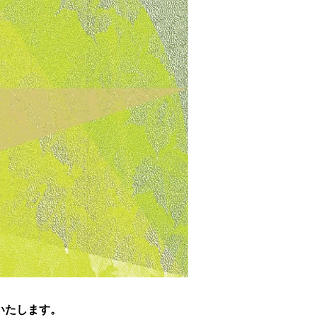
出演いたします。