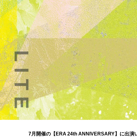
7月開催の【ERA 24th ANNIVERSARY】に