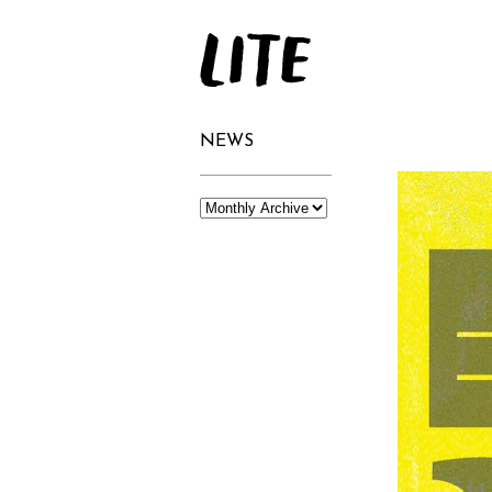
LITE
NEWS