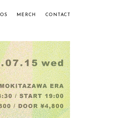
EOS
MERCH
CONTACT