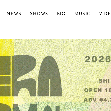
NEWS
SHOWS
BIO
MUSIC
VID